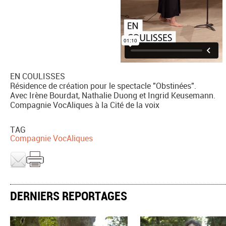
EN COULISSES
Résidence de création pour le spectacle "Obstinées".
Avec Irène Bourdat, Nathalie Duong et Ingrid Keusemann.
Compagnie VocAliques à la Cité de la voix
TAG
Compagnie VocAliques
DERNIERS REPORTAGES