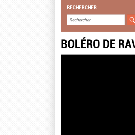
RECHERCHER
BOLÉRO DE RA