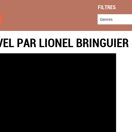
FILTRES
Genres
VEL PAR LIONEL BRINGUIER