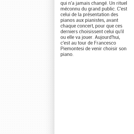
qui n'a jamais changé. Un rituel
méconnu du grand public. C'est
celui de la présentation des
pianos aux pianistes, avant
chaque concert, pour que ces
derniers choisissent celui qu'il
ou elle va jouer. Aujourd'hui,
c'est au tour de Francesco
Piemontesi de venir choisir son
piano.