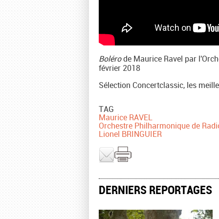
Boléro
de Maurice Ravel par l'Orch
février 2018
Sélection Concertclassic, les meil
TAG
Maurice RAVEL
Orchestre Philharmonique de Radi
Lionel BRINGUIER
DERNIERS REPORTAGES