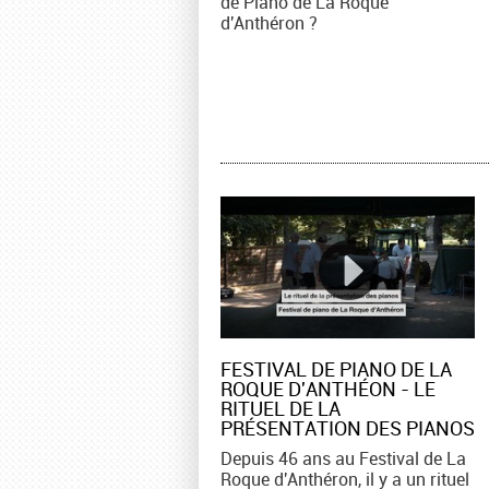
de Piano de La Roque
d'Anthéron ?
FESTIVAL DE PIANO DE LA
ROQUE D'ANTHÉON - LE
RITUEL DE LA
PRÉSENTATION DES PIANOS
Depuis 46 ans au Festival de La
Roque d'Anthéron, il y a un rituel