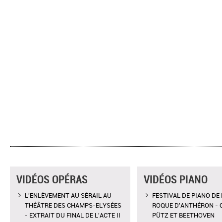
VIDÉOS OPÉRAS
VIDÉOS PIANO
L'ENLÈVEMENT AU SÉRAIL AU
FESTIVAL DE PIANO DE 
THÉÂTRE DES CHAMPS-ELYSÉES
ROQUE D'ANTHÉRON - 
- EXTRAIT DU FINAL DE L'ACTE II
PÜTZ ET BEETHOVEN