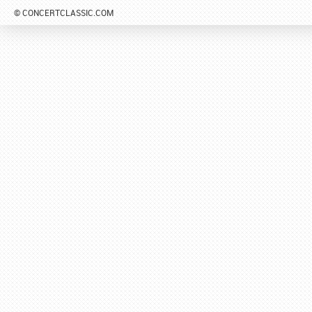
© CONCERTCLASSIC.COM