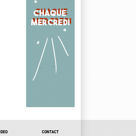
IDEO
CONTACT