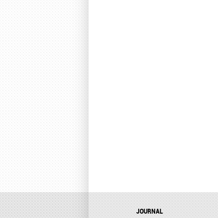
JOURNAL