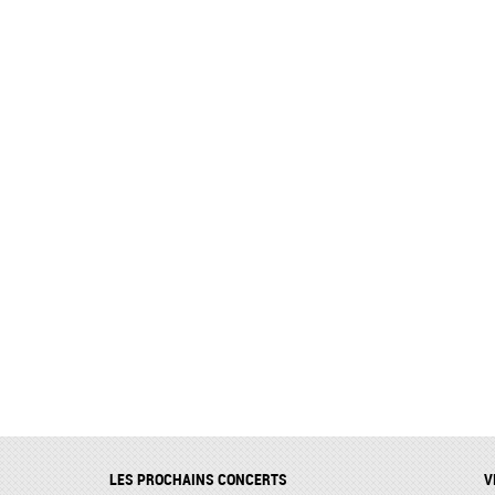
LES PROCHAINS CONCERTS
V