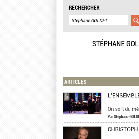
RECHERCHER
STÉPHANE GOL
ARTICLES
On sort du mé
Par
Stéphane
GOLD