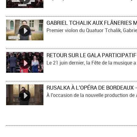
​RETOUR SUR LE GALA PARTICIPATIF
À l'occasion de la nouvelle production de