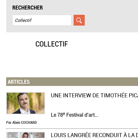
RECHERCHER
COLLECTIF
ARTICLES
e
Le 78
Festival d’art...
Par
Alain
COCHARD
​LOUIS LANGRÉE RECONDUIT À LA