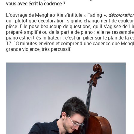
vous avec écrit la cadence ?
L’ouvrage de Menghao Xie s’intitule « Fading »,
décoloratio
qui, plutôt que décoloration, signifie changement de couleur.
pièce. Elle pose beaucoup de questions, qu’il s’agisse de
préparé amplifié ou de la partie de piano : elle ne ressemb
piano est ici très initiateur ; c’est un pilier sur le plan de la
17-18 minutes environ et comprend une cadence que Mengha
grande violence, très percussif.