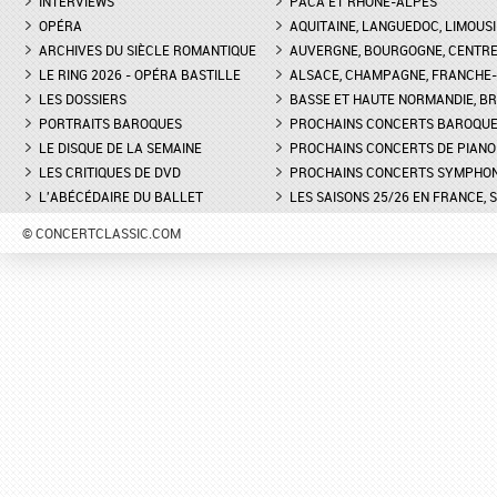
INTERVIEWS
PACA ET RHÔNE-ALPES
OPÉRA
AQUITAINE, LANGUEDOC, LIMOUSI
ARCHIVES DU SIÈCLE ROMANTIQUE
AUVERGNE, BOURGOGNE, CENTR
LE RING 2026 - OPÉRA BASTILLE
ALSACE, CHAMPAGNE, FRANCHE-C
LES DOSSIERS
BASSE ET HAUTE NORMANDIE, BR
PORTRAITS BAROQUES
PROCHAINS CONCERTS BAROQU
LE DISQUE DE LA SEMAINE
PROCHAINS CONCERTS DE PIANO
LES CRITIQUES DE DVD
PROCHAINS CONCERTS SYMPHO
L'ABÉCÉDAIRE DU BALLET
LES SAISONS 25/26 EN FRANCE, 
© CONCERTCLASSIC.COM