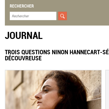
RECHERCHER
JOURNAL
TROIS QUESTIONS NINON HANNECART-SÉG
DÉCOUVREUSE