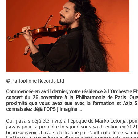
© Parlophone Records Ltd
Commencée en avril dernier, votre résidence à l’Orchestre P
concert du 26 novembre à la Philharmonie de Paris. Quel 
proximité que vous avez eue avec la formation et Aziz
connaissiez déjà l’OPS j’imagine ...
Oui, j’avais déjà été invité à l’époque de Marko Letonja, pou
j’avais pour la première fois joué sous sa direction en 202
beau souvenir. J’avais été frappé par l’authenticité de sa dir