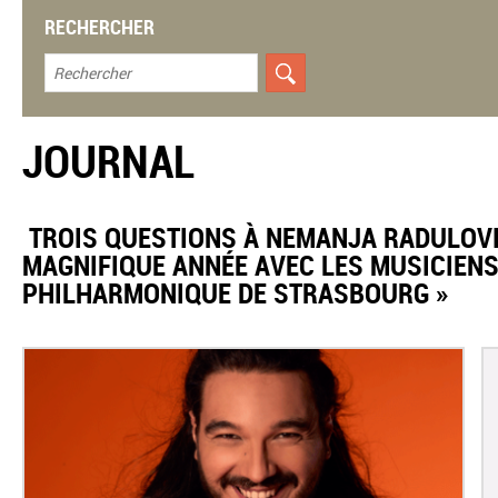
RECHERCHER
JOURNAL
​ TROIS QUESTIONS À NEMANJA RADULOVI
MAGNIFIQUE ANNÉE AVEC LES MUSICIENS
PHILHARMONIQUE DE STRASBOURG »