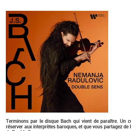
Terminons par le disque Bach qui vient de paraître. Un 
réserver aux interprètes baroques, et que vous partagez de 