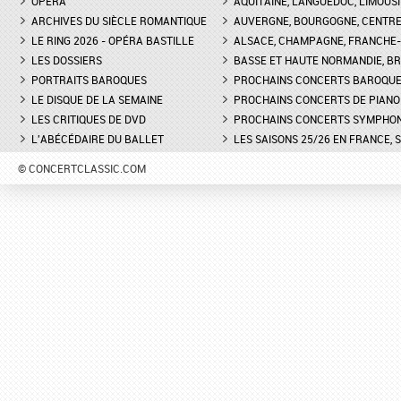
OPÉRA
AQUITAINE, LANGUEDOC, LIMOUSI
ARCHIVES DU SIÈCLE ROMANTIQUE
AUVERGNE, BOURGOGNE, CENTR
LE RING 2026 - OPÉRA BASTILLE
ALSACE, CHAMPAGNE, FRANCHE-C
LES DOSSIERS
BASSE ET HAUTE NORMANDIE, BR
PORTRAITS BAROQUES
PROCHAINS CONCERTS BAROQU
LE DISQUE DE LA SEMAINE
PROCHAINS CONCERTS DE PIANO
LES CRITIQUES DE DVD
PROCHAINS CONCERTS SYMPHO
L'ABÉCÉDAIRE DU BALLET
LES SAISONS 25/26 EN FRANCE, 
© CONCERTCLASSIC.COM