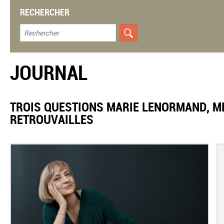
RECHERCHER
JOURNAL
TROIS QUESTIONS MARIE LENORMAND, M
RETROUVAILLES