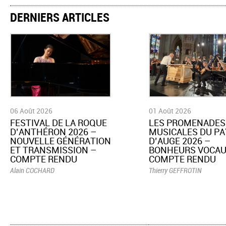
DERNIERS ARTICLES
06 Août 2026
01 Août 2026
​FESTIVAL DE LA ROQUE
LES PROMENADES
D’ANTHÉRON 2026 –
MUSICALES DU PA
NOUVELLE GÉNÉRATION
D’AUGE 2026 –
ET TRANSMISSION –
BONHEURS VOCAU
COMPTE RENDU
COMPTE RENDU
Alain COCHARD
Thierry GEFFROTIN