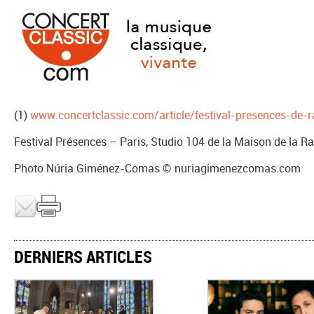
(1)
www.concertclassic.com/article/festival-presences-de-r
Festival Présences – Paris, Studio 104 de la Maison de la Rad
Photo Núria Giménez-Comas © nuriagimenezcomas.com
DERNIERS ARTICLES