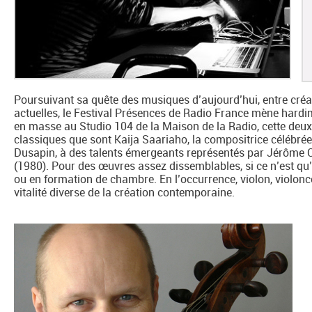
Poursuivant sa quête des musiques d’aujourd’hui, entre créa
actuelles, le Festival Présences de Radio France mène hard
en masse au Studio 104 de la Maison de la Radio, cette deu
classiques que sont Kaija Saariaho, la compositrice célébrée p
Dusapin, à des talents émergeants représentés par Jérôme
(1980). Pour des œuvres assez dissemblables, si ce n’est qu’e
ou en formation de chambre. En l’occurrence, violon, violoncelle
vitalité diverse de la création contemporaine.