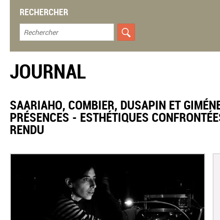
RECHERCHER
JOURNAL
​SAARIAHO, COMBIER, DUSAPIN ET GIMÉ
PRÉSENCES - ESTHÉTIQUES CONFRONTÉE
RENDU