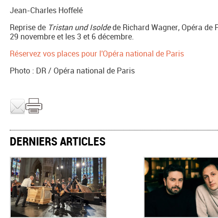
Jean-Charles Hoffelé
Reprise de
Tristan und Isolde
de Richard Wagner, Opéra de Par
29 novembre et les 3 et 6 décembre.
Réservez vos places pour l'Opéra national de Paris
Photo : DR / Opéra national de Paris
DERNIERS ARTICLES