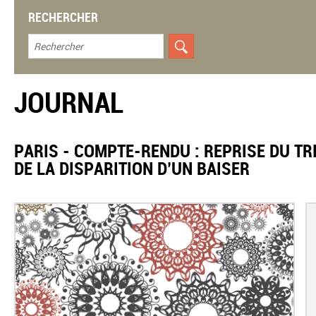
RECHERCHER
JOURNAL
PARIS - COMPTE-RENDU : REPRISE DU TR
DE LA DISPARITION D’UN BAISER