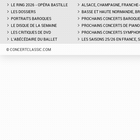
LE RING 2026 - OPÉRA BASTILLE
ALSACE, CHAMPAGNE, FRANCHE-C
LES DOSSIERS
BASSE ET HAUTE NORMANDIE, BR
PORTRAITS BAROQUES
PROCHAINS CONCERTS BAROQU
LE DISQUE DE LA SEMAINE
PROCHAINS CONCERTS DE PIANO
LES CRITIQUES DE DVD
PROCHAINS CONCERTS SYMPHO
L'ABÉCÉDAIRE DU BALLET
LES SAISONS 25/26 EN FRANCE, 
© CONCERTCLASSIC.COM