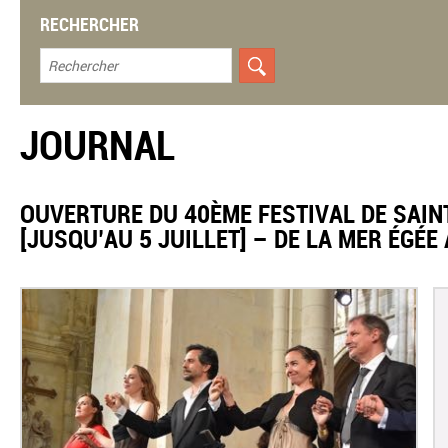
RECHERCHER
JOURNAL
OUVERTURE DU 40ÈME FESTIVAL DE SAI
[JUSQU’AU 5 JUILLET] – DE LA MER ÉGÉ