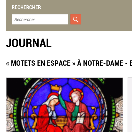
RECHERCHER
JOURNAL
« MOTETS EN ESPACE » À NOTRE-DAME - 