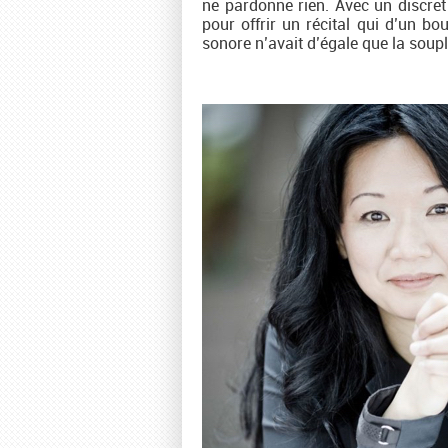
ne pardonne rien. Avec un discret p
pour offrir un récital qui d’un bou
sonore n’avait d’égale que la souple