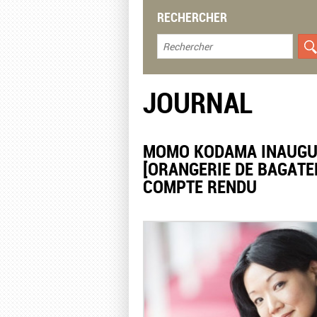
RECHERCHER
JOURNAL
​MOMO KODAMA INAUGUR
[ORANGERIE DE BAGATEL
COMPTE RENDU