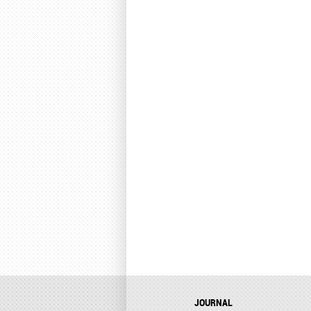
JOURNAL