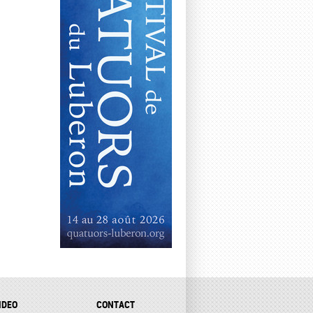
IDEO
CONTACT