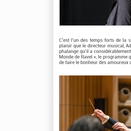
C’est l’un des temps forts de la
plaisir que le directeur musical, A
phalange qu’il a considérablement 
Monde de Ravel », le programme qui 
de faire le bonheur des amoureux 