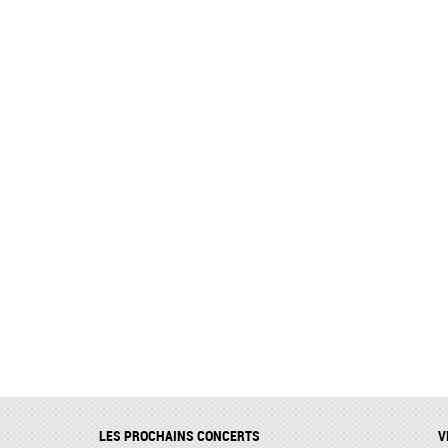
LES PROCHAINS CONCERTS
V