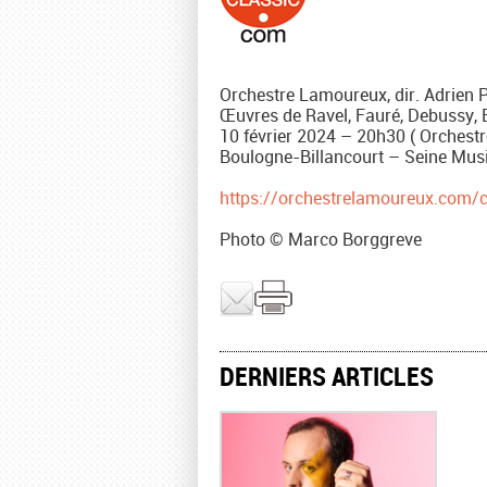
Orchestre Lamoureux, dir. Adrie
Œuvres de Ravel, Fauré, Debussy, 
10 février 2024 – 20h30 ( Orchestre
Boulogne-Billancourt – Seine Mus
https://orchestrelamoureux.com/
Photo © Marco Borggreve
DERNIERS ARTICLES