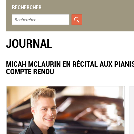
RECHERCHER
JOURNAL
​MICAH MCLAURIN EN RÉCITAL AUX PIAN
COMPTE RENDU