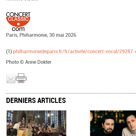
Paris, Phiharmonie, 30 mai 2026
(1)
philharmoniedeparis.fr/fr/activite/concert-vocal/29287
Photo © Anne Dokter
DERNIERS ARTICLES