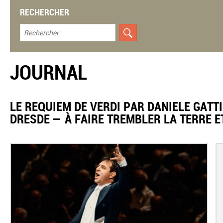
RECHERCHER
JOURNAL
​LE REQUIEM DE VERDI PAR DANIELE GATT
DRESDE — À FAIRE TREMBLER LA TERRE E