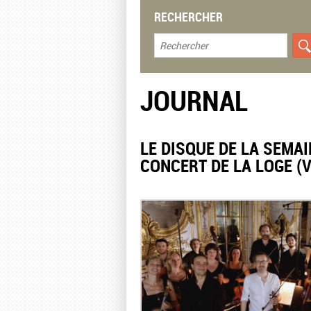
RECHERCHER
JOURNAL
LE DISQUE DE LA SEMAI
CONCERT DE LA LOGE (VI