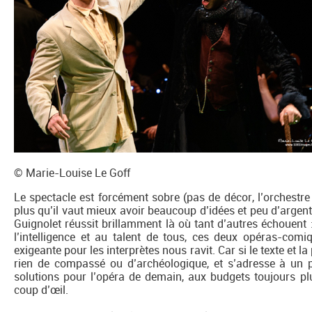
© Marie-Louise Le Goff
Le spectacle est forcément sobre (pas de décor, l’orchestre
plus qu’il vaut mieux avoir beaucoup d’idées et peu d’argen
Guignolet réussit brillamment là où tant d’autres échouent :
l’intelligence et au talent de tous, ces deux opéras-comi
exigeante pour les interprètes nous ravit. Car si le texte et la
rien de compassé ou d’archéologique, et s’adresse à un p
solutions pour l’opéra de demain, aux budgets toujours plu
coup d’œil.