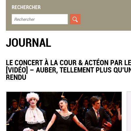
RECHERCHER
JOURNAL
LE CONCERT À LA COUR & ACTÉON PAR LE
[VIDÉO] – AUBER, TELLEMENT PLUS QU’U
RENDU