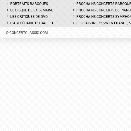
PORTRAITS BAROQUES
PROCHAINS CONCERTS BAROQU
LE DISQUE DE LA SEMAINE
PROCHAINS CONCERTS DE PIANO
LES CRITIQUES DE DVD
PROCHAINS CONCERTS SYMPHO
L'ABÉCÉDAIRE DU BALLET
LES SAISONS 25/26 EN FRANCE, 
© CONCERTCLASSIC.COM