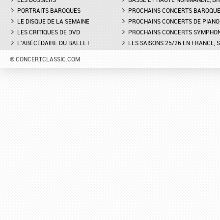
PORTRAITS BAROQUES
PROCHAINS CONCERTS BAROQU
LE DISQUE DE LA SEMAINE
PROCHAINS CONCERTS DE PIANO
LES CRITIQUES DE DVD
PROCHAINS CONCERTS SYMPHO
L'ABÉCÉDAIRE DU BALLET
LES SAISONS 25/26 EN FRANCE, 
© CONCERTCLASSIC.COM