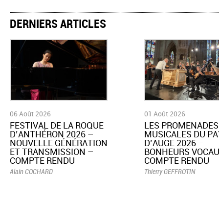
DERNIERS ARTICLES
06 Août 2026
01 Août 2026
​FESTIVAL DE LA ROQUE
LES PROMENADES
D’ANTHÉRON 2026 –
MUSICALES DU PA
NOUVELLE GÉNÉRATION
D’AUGE 2026 –
ET TRANSMISSION –
BONHEURS VOCAU
COMPTE RENDU
COMPTE RENDU
Alain COCHARD
Thierry GEFFROTIN