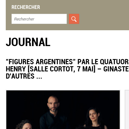
RECHERCHER
JOURNAL
​"FIGURES ARGENTINES" PAR LE QUATUOR
HENRY [SALLE CORTOT, 7 MAI] – GINASTE
D'AUTRES ...