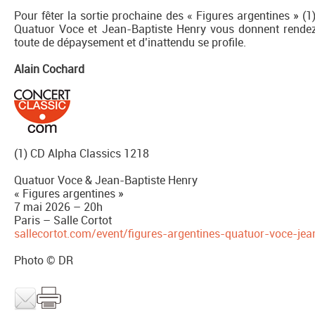
Pour fêter la sortie prochaine des « Figures argentines » (1)
Quatuor Voce et Jean-Baptiste Henry vous donnent rendez-
toute de dépaysement et d’inattendu se profile.
Alain Cochard
(1) CD Alpha Classics 1218
Quatuor Voce & Jean-Baptiste Henry
« Figures argentines »
7 mai 2026 – 20h
Paris – Salle Cortot
sallecortot.com/event/figures-argentines-quatuor-voce-je
Photo © DR