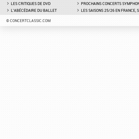
LES CRITIQUES DE DVD
PROCHAINS CONCERTS SYMPHO
L'ABÉCÉDAIRE DU BALLET
LES SAISONS 25/26 EN FRANCE, 
© CONCERTCLASSIC.COM