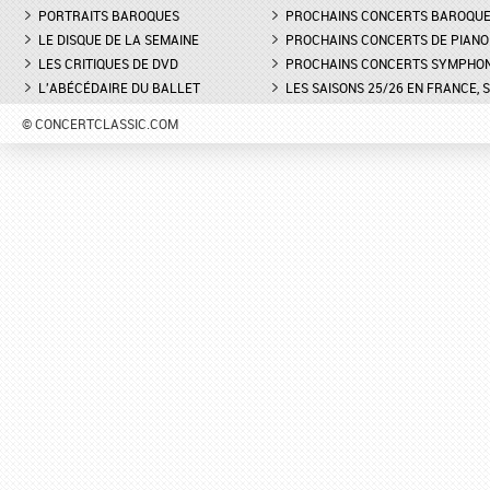
PORTRAITS BAROQUES
PROCHAINS CONCERTS BAROQU
LE DISQUE DE LA SEMAINE
PROCHAINS CONCERTS DE PIANO
LES CRITIQUES DE DVD
PROCHAINS CONCERTS SYMPHO
L'ABÉCÉDAIRE DU BALLET
LES SAISONS 25/26 EN FRANCE, 
© CONCERTCLASSIC.COM