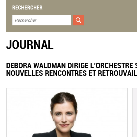
RECHERCHER
JOURNAL
DEBORA WALDMAN DIRIGE L’ORCHESTRE 
NOUVELLES RENCONTRES ET RETROUVAI