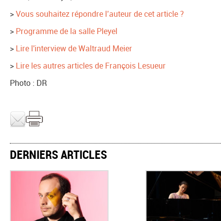
>
Vous souhaitez répondre l’auteur de cet article ?
>
Programme de la salle Pleyel
>
Lire l'interview de Waltraud Meier
>
Lire les autres articles de François Lesueur
Photo : DR
DERNIERS ARTICLES