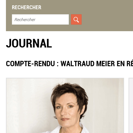
RECHERCHER
JOURNAL
COMPTE-RENDU : WALTRAUD MEIER EN RÉC