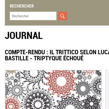
RECHERCHER
JOURNAL
COMPTE-RENDU : IL TRITTICO SELON LUC
BASTILLE - TRIPTYQUE ÉCHOUÉ