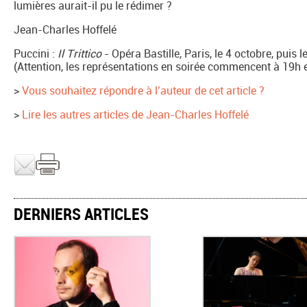
lumières aurait-il pu le rédimer ?
Jean-Charles Hoffelé
Puccini :
Il Trittico
- Opéra Bastille, Paris, le 4 octobre, puis l
(Attention, les représentations en soirée commencent à 19h 
>
Vous souhaitez répondre à l’auteur de cet article ?
>
Lire les autres articles de Jean-Charles Hoffelé
DERNIERS ARTICLES