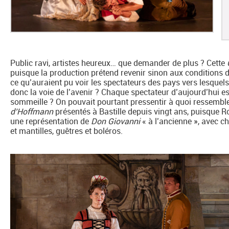
Public ravi, artistes heureux… que demander de plus ? Cette
puisque la production prétend revenir sinon aux conditions d
ce qu’auraient pu voir les spectateurs des pays vers lesquels
donc la voie de l’avenir ? Chaque spectateur d’aujourd’hui e
sommeille ? On pouvait pourtant pressentir à quoi ressemble
d’Hoffmann
présentés à Bastille depuis vingt ans, puisque R
une représentation de
Don Giovanni
« à l’ancienne », avec c
et mantilles, guêtres et boléros.