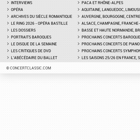
INTERVIEWS
PACA ET RHÔNE-ALPES
OPÉRA
AQUITAINE, LANGUEDOC, LIMOUSI
ARCHIVES DU SIÈCLE ROMANTIQUE
AUVERGNE, BOURGOGNE, CENTR
LE RING 2026 - OPÉRA BASTILLE
ALSACE, CHAMPAGNE, FRANCHE-C
LES DOSSIERS
BASSE ET HAUTE NORMANDIE, BR
PORTRAITS BAROQUES
PROCHAINS CONCERTS BAROQU
LE DISQUE DE LA SEMAINE
PROCHAINS CONCERTS DE PIANO
LES CRITIQUES DE DVD
PROCHAINS CONCERTS SYMPHO
L'ABÉCÉDAIRE DU BALLET
LES SAISONS 25/26 EN FRANCE, 
© CONCERTCLASSIC.COM