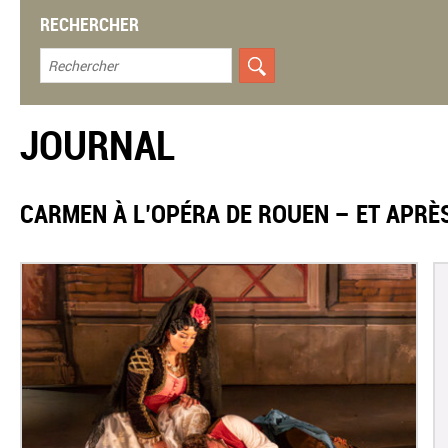
RECHERCHER
JOURNAL
CARMEN À L’OPÉRA DE ROUEN – ET APRÈ