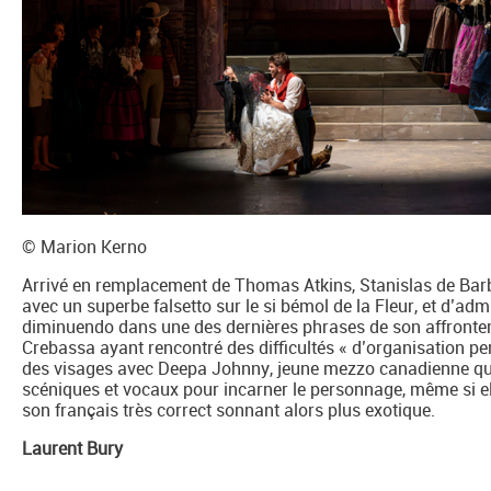
© Marion Kerno
Arrivé en remplacement de Thomas Atkins, Stanislas de Bar
avec un superbe falsetto sur le si bémol de la Fleur, et d’
diminuendo dans une des dernières phrases de son affront
Crebassa ayant rencontré des difficultés « d’organisation per
des visages avec Deepa Johnny, jeune mezzo canadienne qui 
scéniques et vocaux pour incarner le personnage, même si ell
son français très correct sonnant alors plus exotique.
Laurent Bury