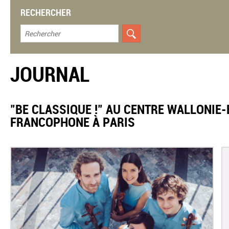
RECHERCHER
JOURNAL
"BE CLASSIQUE !" AU CENTRE WALLONIE
FRANCOPHONE À PARIS