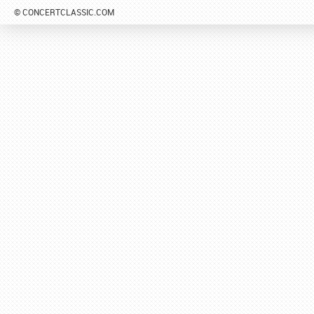
© CONCERTCLASSIC.COM