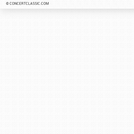
© CONCERTCLASSIC.COM