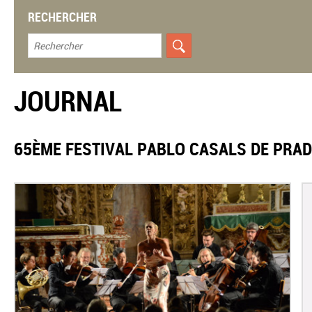
RECHERCHER
JOURNAL
65ÈME FESTIVAL PABLO CASALS DE PRAD