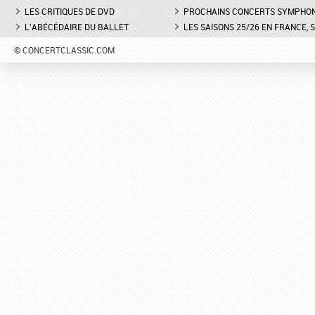
LES CRITIQUES DE DVD
PROCHAINS CONCERTS SYMPHO
L'ABÉCÉDAIRE DU BALLET
LES SAISONS 25/26 EN FRANCE, 
© CONCERTCLASSIC.COM