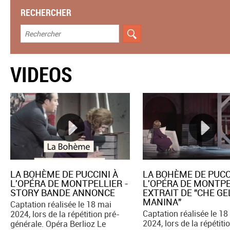
RECHERCHER
VIDEOS
LA BOHÈME DE PUCCINI À
LA BOHÈME DE PUCCI
L'OPÉRA DE MONTPELLIER -
L'OPÉRA DE MONTPE
STORY BANDE ANNONCE
EXTRAIT DE "CHE GE
MANINA"
Captation réalisée le 18 mai
Captation réalisée le 18
2024, lors de la répétition pré-
2024, lors de la répétiti
générale. Opéra Berlioz Le