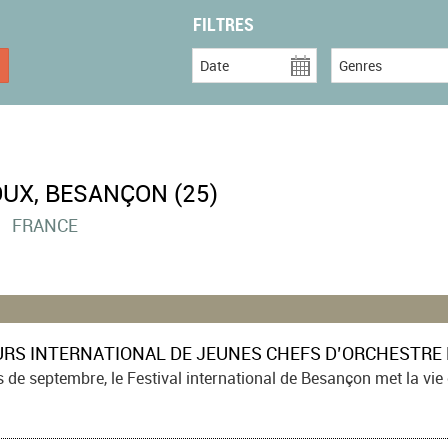
FILTRES
Date
Genres
UX, BESANÇON (25)
FRANCE
 septembre, le Festival international de Besançon met la vie culturell