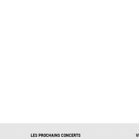
LES PROCHAINS CONCERTS
V