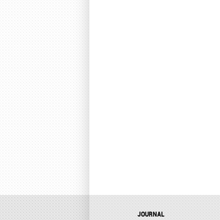
JOURNAL