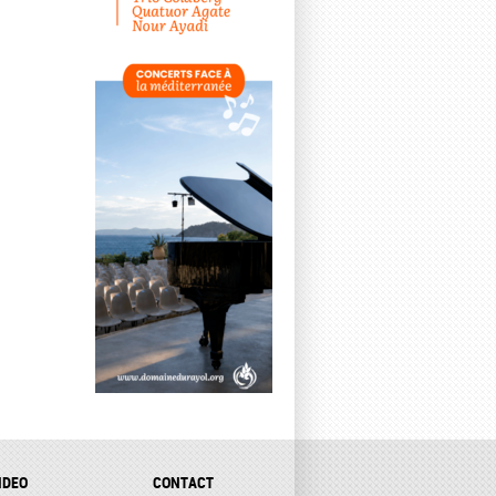
IDEO
CONTACT