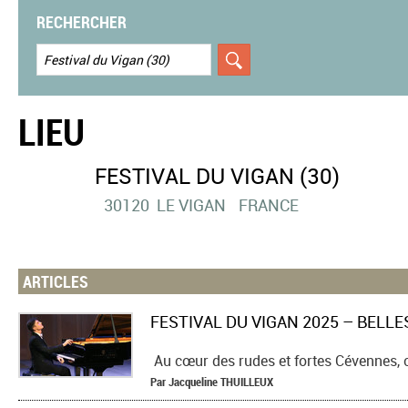
RECHERCHER
LIEU
FESTIVAL DU VIGAN (30)
30120
LE VIGAN
FRANCE
ARTICLES
Au cœur des rudes et fortes Cévennes, c’es
Par
Jacqueline
THUILLEUX