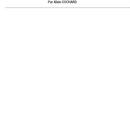
Par
Alain
COCHARD