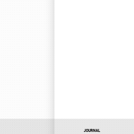
JOURNAL