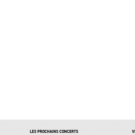
LES PROCHAINS CONCERTS
V