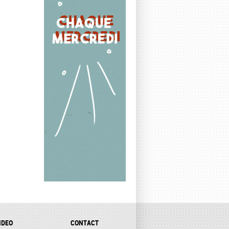
IDEO
CONTACT