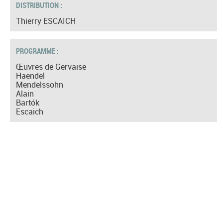
DISTRIBUTION :
Thierry ESCAICH
PROGRAMME :
Œuvres de Gervaise
Haendel
Mendelssohn
Alain
Bartók
Escaich