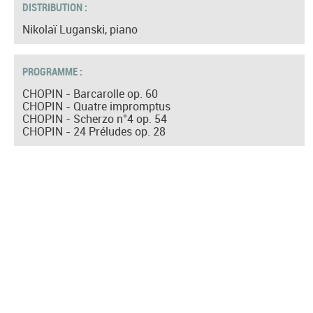
DISTRIBUTION :
Nikolaï Luganski, piano
PROGRAMME :
CHOPIN - Barcarolle op. 60
CHOPIN - Quatre impromptus
CHOPIN - Scherzo n°4 op. 54
CHOPIN - 24 Préludes op. 28