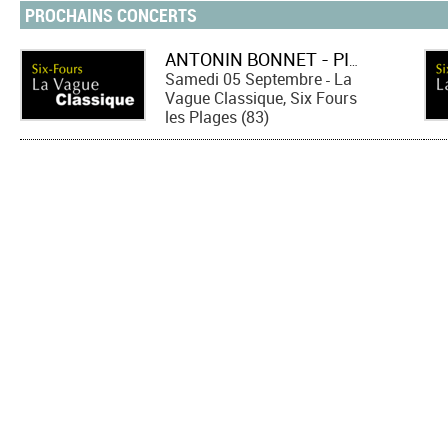
PROCHAINS CONCERTS
ANTONIN BONNET - PIANO
Samedi 05 Septembre
La
-
Vague Classique, Six Fours
les Plages (83)