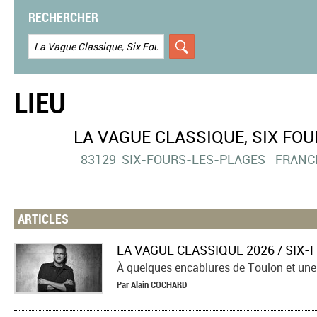
RECHERCHER
LIEU
LA VAGUE CLASSIQUE, SIX FOU
83129
SIX-FOURS-LES-PLAGES
FRANC
ARTICLES
Par
Alain
COCHARD