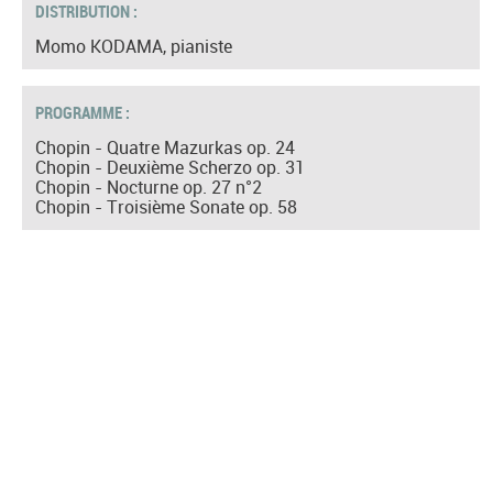
DISTRIBUTION :
Momo KODAMA, pianiste
PROGRAMME :
Chopin - Quatre Mazurkas op. 24
Chopin - Deuxième Scherzo op. 31
Chopin - Nocturne op. 27 n°2
Chopin - Troisième Sonate op. 58