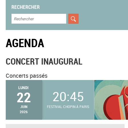
RECHERCHER
AGENDA
CONCERT INAUGURAL
Concerts passés
LUNDI
22
20:45
JUIN
FESTIVAL CHOPIN À PARIS
2026