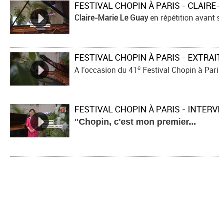
FESTIVAL CHOPIN À PARIS - CLAIRE
Claire-Marie Le Guay
en répétition avant son
e
A l'occasion du 41
Festival Chopin à Pari
FESTIVAL CHOPIN À PARIS - INTE
"Chopin, c'est mon premier...