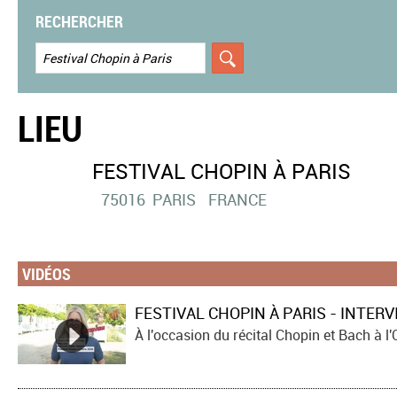
RECHERCHER
LIEU
FESTIVAL CHOPIN À PARIS
75016
PARIS
FRANCE
VIDÉOS
FESTIVAL CHOPIN À PARIS - INTER