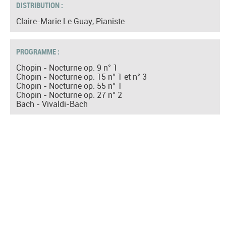
DISTRIBUTION :
Claire-Marie Le Guay, Pianiste
PROGRAMME :
Chopin - Nocturne op. 9 n° 1
Chopin - Nocturne op. 15 n° 1 et n° 3
Chopin - Nocturne op. 55 n° 1
Chopin - Nocturne op. 27 n° 2
Bach - Vivaldi-Bach