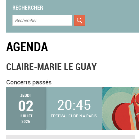
RECHERCHER
AGENDA
CLAIRE-MARIE LE GUAY
Concerts passés
JEUDI
02
20:45
JUILLET
FESTIVAL CHOPIN À PARIS
2026