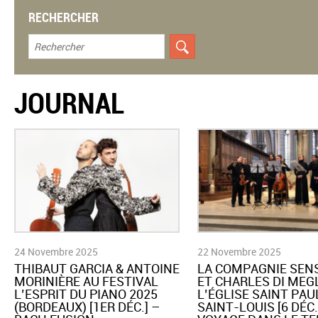
RECHERCHER
JOURNAL
24 Novembre 2025
22 Novembre 2025
THIBAUT GARCIA & ANTOINE
​LA COMPAGNIE SEN
MORINIÈRE AU FESTIVAL
ET CHARLES DI MEGL
L’ESPRIT DU PIANO 2025
L’ÉGLISE SAINT PAU
(BORDEAUX) [1ER DÉC.] –
SAINT-LOUIS [6 DÉC.