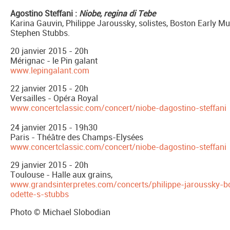
Agostino Steffani :
Niobe, regina di Tebe
Karina Gauvin, Philippe Jaroussky, solistes, Boston Early Mus
Stephen Stubbs.
20 janvier 2015 - 20h
Mérignac - le Pin galant
www.lepingalant.com
22 janvier 2015 - 20h
Versailles - Opéra Royal
www.concertclassic.com/concert/niobe-dagostino-steffani
24 janvier 2015 - 19h30
Paris - Théâtre des Champs-Elysées
www.concertclassic.com/concert/niobe-dagostino-steffani
29 janvier 2015 - 20h
Toulouse - Halle aux grains,
www.grandsinterpretes.com/concerts/philippe-jaroussky-bo
odette-s-stubbs
Photo © Michael Slobodian