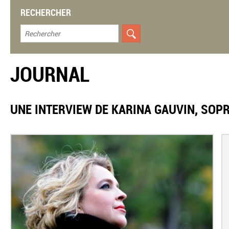
RECHERCHER
JOURNAL
UNE INTERVIEW DE KARINA GAUVIN, SOPR