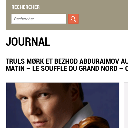
RECHERCHER
JOURNAL
TRULS MØRK ET BEZHOD ABDURAIMOV A
MATIN – LE SOUFFLE DU GRAND NORD –