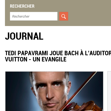
RECHERCHER
JOURNAL
TEDI PAPAVRAMI JOUE BACH À L’AUDITO
VUITTON - UN EVANGILE