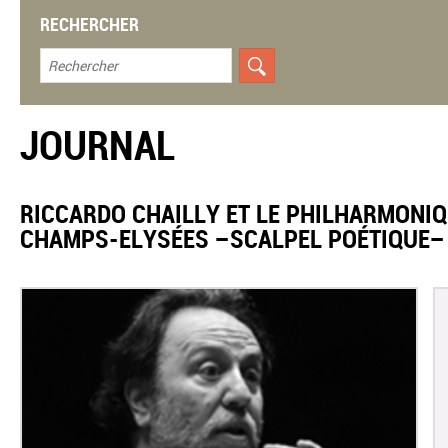
RECHERCHER
JOURNAL
RICCARDO CHAILLY ET LE PHILHARMONIQ
CHAMPS-ELYSÉES –SCALPEL POÉTIQUE–