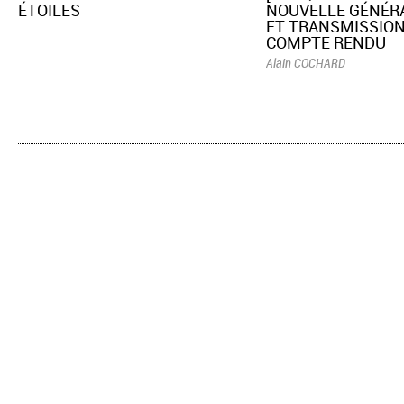
ÉTOILES
NOUVELLE GÉNÉR
ET TRANSMISSION
COMPTE RENDU
Alain COCHARD