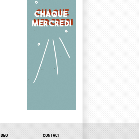
IDEO
CONTACT