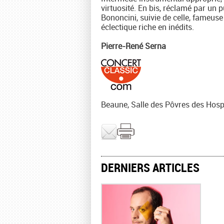
virtuosité. En bis, réclamé par un p
Bononcini, suivie de celle, fameuse
éclectique riche en inédits.
Pierre-René Serna
Beaune, Salle des Pôvres des Hospic
DERNIERS ARTICLES