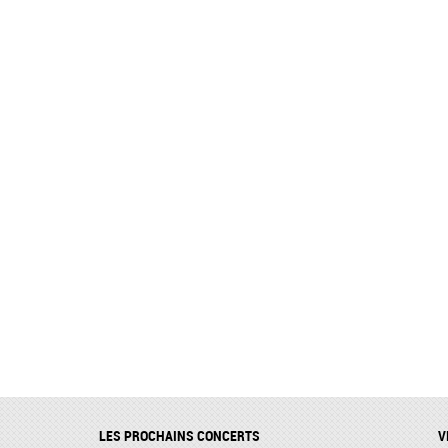
LES PROCHAINS CONCERTS
V