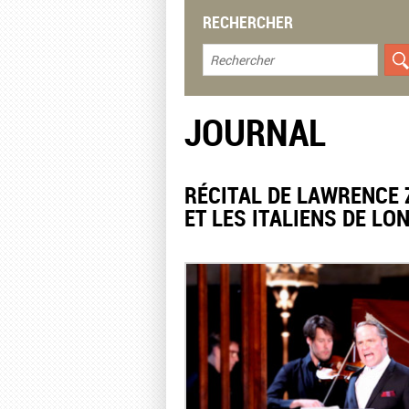
RECHERCHER
JOURNAL
RÉCITAL DE LAWRENCE 
ET LES ITALIENS DE L