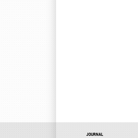
JOURNAL