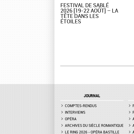
​FESTIVAL DE SABLÉ
2026 [19-22 AOÛT] – LA
TÊTE DANS LES
ÉTOILES
JOURNAL
COMPTES-RENDUS
INTERVIEWS
OPÉRA
ARCHIVES DU SIÈCLE ROMANTIQUE
LE RING 2026 - OPÉRA BASTILLE