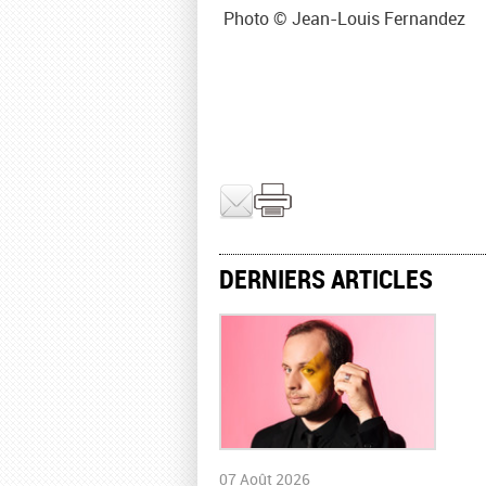
Photo © Jean-Louis Fernandez
DERNIERS ARTICLES
07 Août 2026