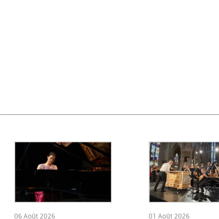
06 Août 2026
01 Août 2026