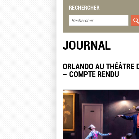
RECHERCHER
JOURNAL
ORLANDO AU THÉÂTRE D
– COMPTE RENDU