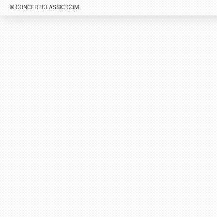
© CONCERTCLASSIC.COM