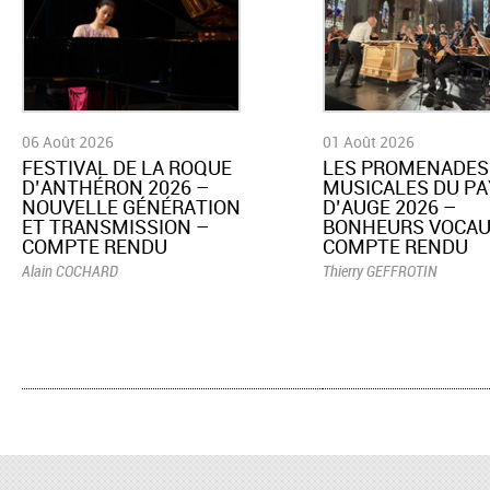
06 Août 2026
01 Août 2026
​FESTIVAL DE LA ROQUE
LES PROMENADES
D’ANTHÉRON 2026 –
MUSICALES DU PA
NOUVELLE GÉNÉRATION
D’AUGE 2026 –
ET TRANSMISSION –
BONHEURS VOCAU
COMPTE RENDU
COMPTE RENDU
Alain COCHARD
Thierry GEFFROTIN