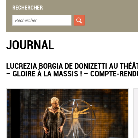
RECHERCHER
JOURNAL
LUCREZIA BORGIA DE DONIZETTI AU THÉÂ
– GLOIRE À LA MASSIS ! – COMPTE-REND