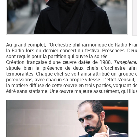
Au grand complet, l’Orchestre philharmonique de Radio Fran
la Radio lors du dernier concert du festival Présences. De
sont requis pour la partition qui ouvre la soirée.
Création française d’une œuvre datée de 1988,
Timepiece
stipule bien la présence de deux chefs d’orchestre afi
temporalités. Chaque chef se voit ainsi attribué un groupe 
percussions, avec chacun sa propre vitesse. L’effet s’ensuit,
la matière diffuse de cette œuvre en trois parties, voguant d
étiré sans statisme. Une œuvre majeure assurément, qui illus