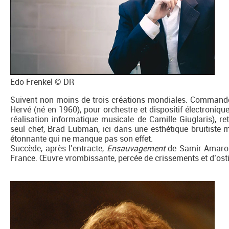
Edo Frenkel © DR
Suivent non moins de trois créations mondiales. Command
Hervé (né en 1960), pour orchestre et dispositif électroniqu
réalisation informatique musicale de Camille Giuglaris), 
seul chef, Brad Lubman, ici dans une esthétique bruitiste 
étonnante qui ne manque pas son effet.
Succède, après l’entracte,
Ensauvagement
de Samir Amarou
France. Œuvre vrombissante, percée de crissements et d’ost