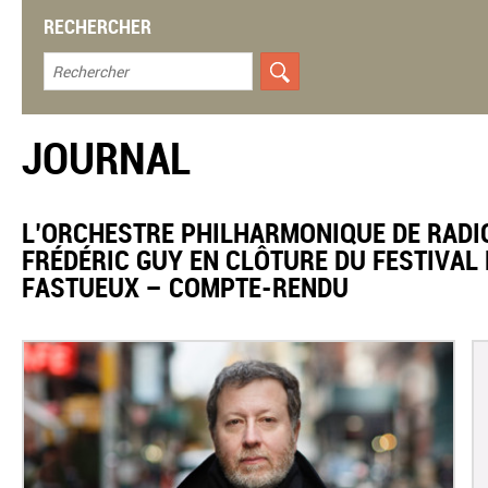
RECHERCHER
JOURNAL
​L’ORCHESTRE PHILHARMONIQUE DE RADI
FRÉDÉRIC GUY EN CLÔTURE DU FESTIVAL
FASTUEUX – COMPTE-RENDU