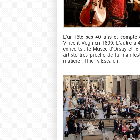
L’un fête ses 40 ans et compte 
Vincent Vogh en 1890. L’autre a 45 
concerts : le Musée d’Orsay et le 
artiste très proche de la manifes
matière : Thierry Escaich