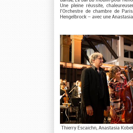
Une pleine réussite, chaleureu
l’Orchestre de chambre de Paris
Hengelbrock – avec une Anastasia 
Thierry Escaichn, Anastasia Kobek