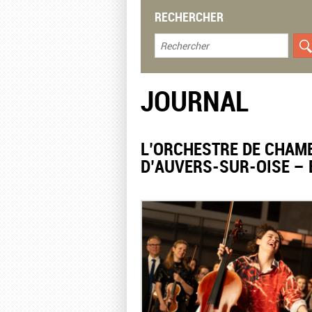
RECHERCHER
JOURNAL
L’ORCHESTRE DE CHAMB
D’AUVERS-SUR-OISE – 