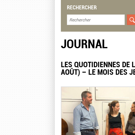
RECHERCHER
JOURNAL
LES QUOTIDIENNES DE LA
AOÛT) – LE MOIS DES 