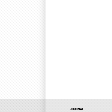
JOURNAL